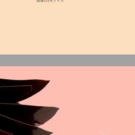
画像は5号サイズ