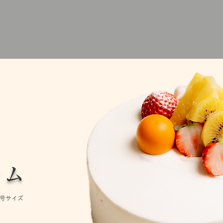
ーム
5号サイズ