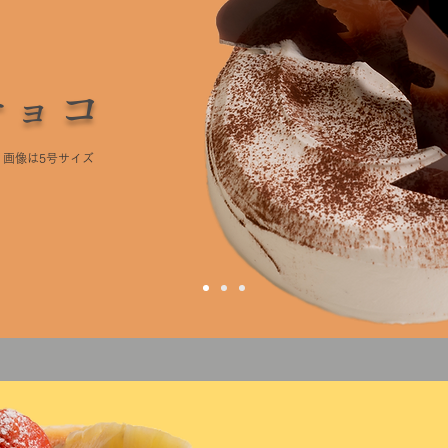
チョコ
画像は5号サイズ