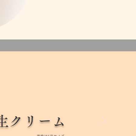
生クリーム