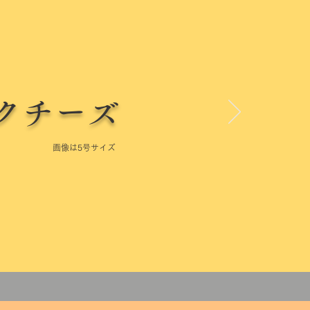
クチーズ
画像は5号サイズ