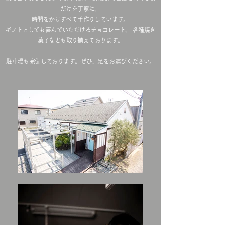
だけを丁寧に、
時間をかけすべて手作りしています。
ギフトとしても喜んでいただけるチョコレート、 各種焼き
菓子なども取り揃えております。
​駐車場も完備しております。ぜひ、足をお運びください。