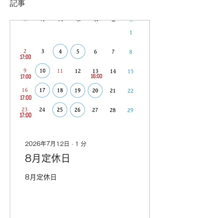
記事
2026年7月12日
∙
1
分
8月定休日
8月定休日